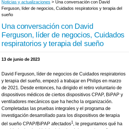
Noticias y actualizaciones
> Una conversación con David
Ferguson, líder de negocios, Cuidados respiratorios y terapia del
sueño
Una conversación con David
Ferguson, líder de negocios, Cuidados
respiratorios y terapia del sueño
13 de junio de 2023
David Ferguson, líder de negocios de Cuidados respiratorios
y terapia del sueño, empezó a trabajar en Philips en marzo
de 2021. Desde entonces, ha dirigido el retiro voluntario de
dispositivos médicos de ciertos dispositivos CPAP, BiPAP y
ventiladores mecánicos que ha hecho la organización.
Completadas las pruebas integrales y el programa de
investigación desarrollado para los dispositivos de terapia
1
del sueño CPAP/BiPAP afectados
, le preguntamos qué ha