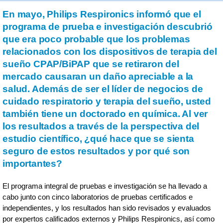
En mayo, Philips Respironics informó que el
programa de prueba e investigación descubrió
que era poco probable que los problemas
relacionados con los dispositivos de terapia del
sueño CPAP/BiPAP que se retiraron del
mercado causaran un daño apreciable a la
salud. Además de ser el líder de negocios de
cuidado respiratorio y terapia del sueño, usted
también tiene un doctorado en química. Al ver
los resultados a través de la perspectiva del
estudio científico, ¿qué hace que se sienta
seguro de estos resultados y por qué son
importantes?
El programa integral de pruebas e investigación se ha llevado a
cabo junto con cinco laboratorios de pruebas certificados e
independientes, y los resultados han sido revisados y evaluados
por expertos calificados externos y Philips Respironics, así como