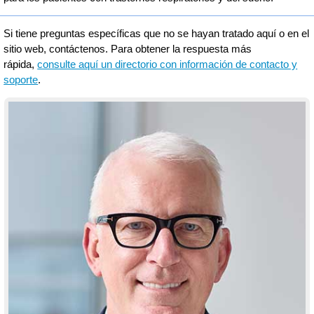
Si tiene preguntas específicas que no se hayan tratado aquí o en el
sitio web, contáctenos. Para obtener la respuesta más
rápida,
consulte aquí un directorio con información de contacto y
soporte
.