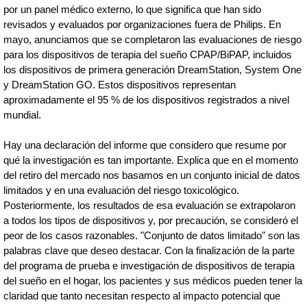
por un panel médico externo, lo que significa que han sido
revisados y evaluados por organizaciones fuera de Philips. En
mayo, anunciamos que se completaron las evaluaciones de riesgo
para los dispositivos de terapia del sueño CPAP/BiPAP, incluidos
los dispositivos de primera generación DreamStation, System One
y DreamStation GO. Estos dispositivos representan
aproximadamente el 95 % de los dispositivos registrados a nivel
mundial.
Hay una declaración del informe que considero que resume por
qué la investigación es tan importante. Explica que en el momento
del retiro del mercado nos basamos en un conjunto inicial de datos
limitados y en una evaluación del riesgo toxicológico.
Posteriormente, los resultados de esa evaluación se extrapolaron
a todos los tipos de dispositivos y, por precaución, se consideró el
peor de los casos razonables. "Conjunto de datos limitado" son las
palabras clave que deseo destacar. Con la finalización de la parte
del programa de prueba e investigación de dispositivos de terapia
del sueño en el hogar, los pacientes y sus médicos pueden tener la
claridad que tanto necesitan respecto al impacto potencial que