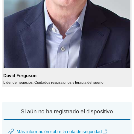
David Ferguson
Líder de negocios, Cuidados respiratorios y terapia del sueño
Si aún no ha registrado el dispositivo
Más información sobre la nota de seguridad