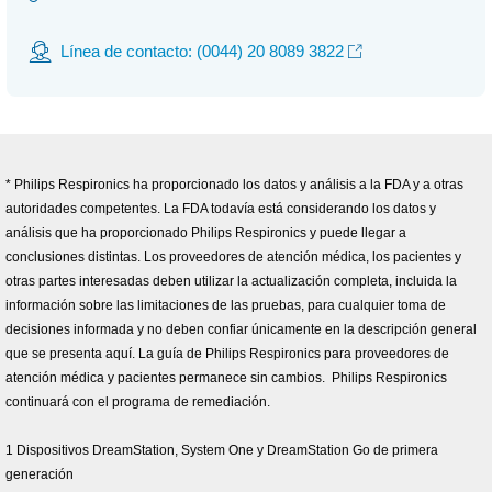
Línea de contacto: (0044) 20 8089 3822
* Philips Respironics ha proporcionado los datos y análisis a la FDA y a otras
autoridades competentes. La FDA todavía está considerando los datos y
análisis que ha proporcionado Philips Respironics y puede llegar a
conclusiones distintas. Los proveedores de atención médica, los pacientes y
otras partes interesadas deben utilizar la actualización completa, incluida la
información sobre las limitaciones de las pruebas, para cualquier toma de
decisiones informada y no deben confiar únicamente en la descripción general
que se presenta aquí. La guía de Philips Respironics para proveedores de
atención médica y pacientes permanece sin cambios. Philips Respironics
continuará con el programa de remediación.
1 Dispositivos DreamStation, System One y DreamStation Go de primera
generación