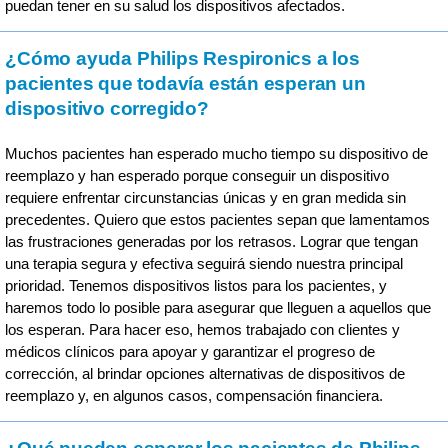
puedan tener en su salud los dispositivos afectados.
¿Cómo ayuda Philips Respironics a los
pacientes que todavía están esperan un
dispositivo corregido?
Muchos pacientes han esperado mucho tiempo su dispositivo de
reemplazo y han esperado porque conseguir un dispositivo
requiere enfrentar circunstancias únicas y en gran medida sin
precedentes. Quiero que estos pacientes sepan que lamentamos
las frustraciones generadas por los retrasos. Lograr que tengan
una terapia segura y efectiva seguirá siendo nuestra principal
prioridad. Tenemos dispositivos listos para los pacientes, y
haremos todo lo posible para asegurar que lleguen a aquellos que
los esperan. Para hacer eso, hemos trabajado con clientes y
médicos clínicos para apoyar y garantizar el progreso de
corrección, al brindar opciones alternativas de dispositivos de
reemplazo y, en algunos casos, compensación financiera.