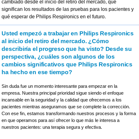
cambiado desde el inicio del retiro del mercado, qué
significan los resultados de las pruebas para los pacientes y
qué esperar de Philips Respironics en el futuro.
Usted empezó a trabajar en Philips Respironics
al inicio del retiro del mercado. ¿Cómo
describiría el progreso que ha visto? Desde su
perspectiva, ¿cuáles son algunos de los
cambios significativos que Philips Respironics
ha hecho en ese tiempo?
Sin duda fue un momento interesante para empezar en la
empresa. Nuestra principal prioridad sigue siendo el enfoque
incansable en la seguridad y la calidad que ofrecemos a los
pacientes mientras aseguramos que se complete la corrección.
Con ese fin, estamos transformando nuestros procesos y la forma
en que operamos para así ofrecer lo que más le interesa a
nuestros pacientes: una terapia segura y efectiva.