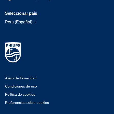
Seleccionar país
Peru (Español)
Aviso de Privacidad
Condiciones de uso
Política de cookies
Preferencias sobre cookies