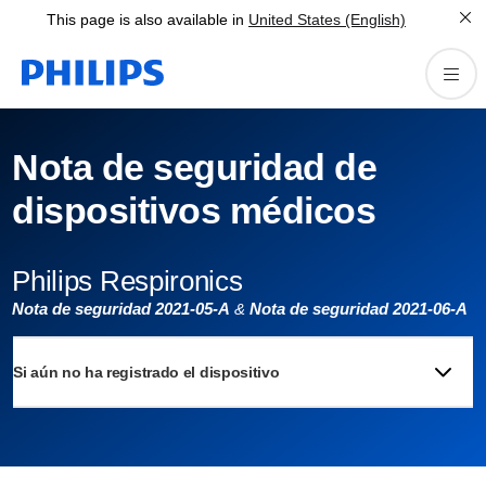
This page is also available in
United States (English)
Nota de seguridad de
dispositivos médicos
Philips Respironics
Nota de seguridad 2021-05-A
&
Nota de seguridad 2021-06-A
Si aún no ha registrado el dispositivo