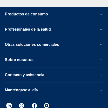
Productos de consumo
Profesionales de la salud
Otras soluciones comerciales
Sobre nosotros
Contacto y asistencia
Manténgase al día