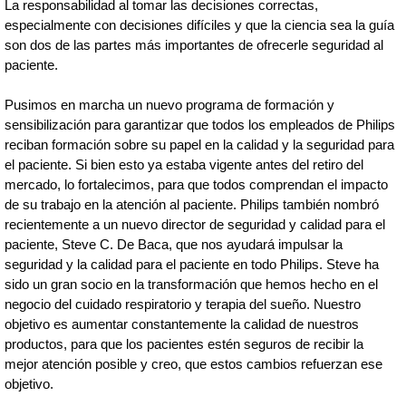
La responsabilidad al tomar las decisiones correctas,
especialmente con decisiones difíciles y que la ciencia sea la guía
son dos de las partes más importantes de ofrecerle seguridad al
paciente.
Pusimos en marcha un nuevo programa de formación y
sensibilización para garantizar que todos los empleados de Philips
reciban formación sobre su papel en la calidad y la seguridad para
el paciente. Si bien esto ya estaba vigente antes del retiro del
mercado, lo fortalecimos, para que todos comprendan el impacto
de su trabajo en la atención al paciente. Philips también nombró
recientemente a un nuevo director de seguridad y calidad para el
paciente, Steve C. De Baca, que nos ayudará impulsar la
seguridad y la calidad para el paciente en todo Philips. Steve ha
sido un gran socio en la transformación que hemos hecho en el
negocio del cuidado respiratorio y terapia del sueño. Nuestro
objetivo es aumentar constantemente la calidad de nuestros
productos, para que los pacientes estén seguros de recibir la
mejor atención posible y creo, que estos cambios refuerzan ese
objetivo.