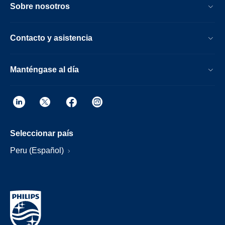
Sobre nosotros
Contacto y asistencia
Manténgase al día
Seleccionar país
Peru (Español)