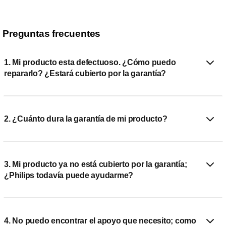
Preguntas frecuentes
1. Mi producto esta defectuoso. ¿Cómo puedo
repararlo? ¿Estará cubierto por la garantía?
2. ¿Cuánto dura la garantía de mi producto?
3. Mi producto ya no está cubierto por la garantía;
¿Philips todavía puede ayudarme?
4. No puedo encontrar el apoyo que necesito; como