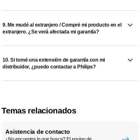
9. Me mudé al extranjero / Compré mi producto en el
extranjero. ¿Se verá afectada mi garantía?
10. Si tomé una extensión de garantía con mi
distribuidor, ¿puedo contactar a Philips?
Temas relacionados
Asistencia de contacto
¿No encuentra lo que busca? El equipo de