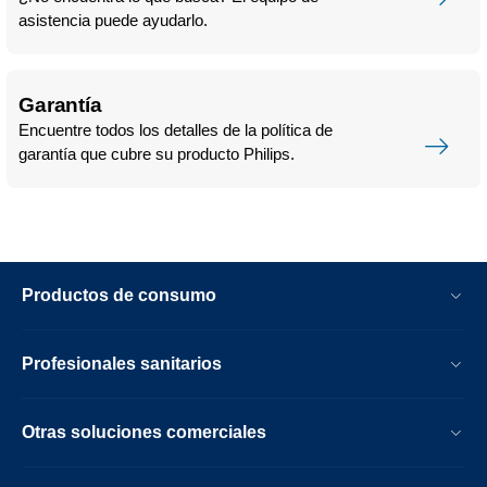
asistencia puede ayudarlo.
Garantía
Encuentre todos los detalles de la política de
garantía que cubre su producto Philips.
Productos de consumo
Profesionales sanitarios
Otras soluciones comerciales