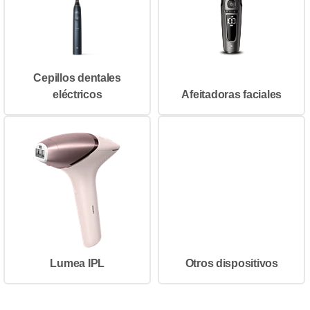
Cepillos dentales
eléctricos
Afeitadoras faciales
Lumea IPL
Otros dispositivos