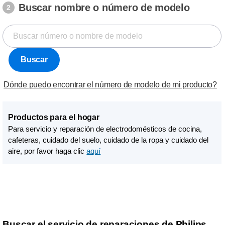
Buscar nombre o número de modelo
2
Buscar
Dónde puedo encontrar el número de modelo de mi producto?
Productos para el hogar
Para servicio y reparación de electrodomésticos de cocina,
cafeteras, cuidado del suelo, cuidado de la ropa y cuidado del
aire, por favor haga clic
aquí
Buscar el servicio de reparaciones de Philips