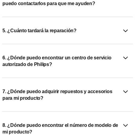
puedo contactarlos para que me ayuden?
5. ¿Cuánto tardará la reparación?
6. ¿Dónde puedo encontrar un centro de servicio
autorizado de Philips?
7. ¿Dónde puedo adquirir repuestos y accesorios
para mi producto?
8. ¿Dónde puedo encontrar el número de modelo de
mi producto?