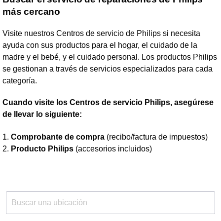
más cercano
Visite nuestros Centros de servicio de Philips si necesita
ayuda con sus productos para el hogar, el cuidado de la
madre y el bebé, y el cuidado personal. Los productos Philips
se gestionan a través de servicios especializados para cada
categoría.
Cuando visite los Centros de servicio Philips, asegúrese
de llevar lo siguiente:
1.
Comprobante de compra
(recibo/factura de impuestos)
2.
Producto Philips
(accesorios incluidos)