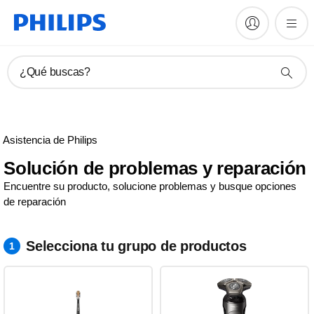
¿Qué buscas?
Asistencia de Philips
Solución de problemas y reparación
Encuentre su producto, solucione problemas y busque opciones
de reparación
Selecciona tu grupo de productos
1