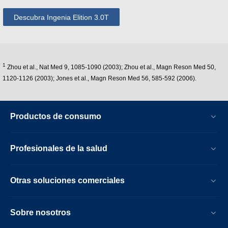
Descubra Ingenia Elition 3.0T
1
Zhou et al., Nat Med 9, 1085-1090 (2003); Zhou et al., Magn Reson Med 50,
1120-1126 (2003); Jones et al., Magn Reson Med 56, 585-592 (2006).
Productos de consumo
Profesionales de la salud
Otras soluciones comerciales
Sobre nosotros