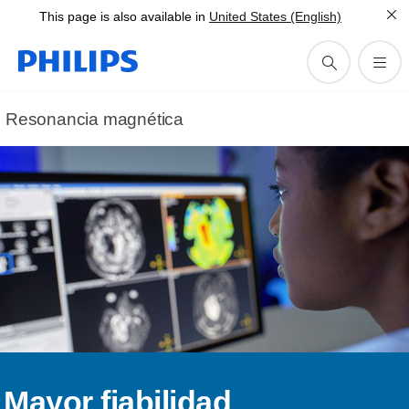
This page is also available in
United States (English)
Resonancia magnética
Mayor fiabilidad