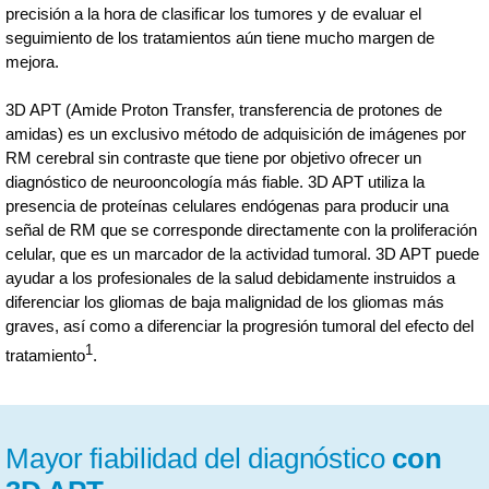
precisión a la hora de clasificar los tumores y de evaluar el
seguimiento de los tratamientos aún tiene mucho margen de
mejora.
3D APT (Amide Proton Transfer, transferencia de protones de
amidas) es un exclusivo método de adquisición de imágenes por
RM cerebral sin contraste que tiene por objetivo ofrecer un
diagnóstico de neurooncología más fiable. 3D APT utiliza la
presencia de proteínas celulares endógenas para producir una
señal de RM que se corresponde directamente con la proliferación
celular, que es un marcador de la actividad tumoral. 3D APT puede
ayudar a los profesionales de la salud debidamente instruidos a
diferenciar los gliomas de baja malignidad de los gliomas más
graves, así como a diferenciar la progresión tumoral del efecto del
1
tratamiento
.
Mayor fiabilidad del diagnóstico
con