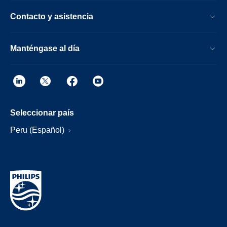
Contacto y asistencia
Manténgase al día
Seleccionar país
Peru (Español)