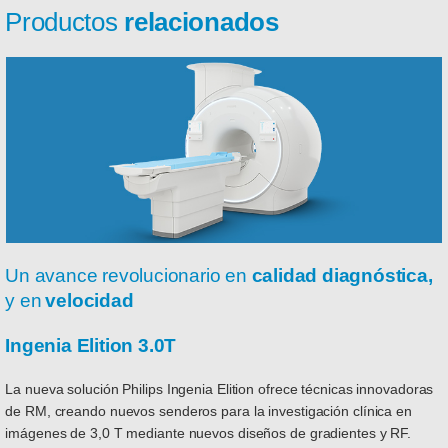
Productos
relacionados
Un avance revolucionario en
calidad diagnóstica,
y en
velocidad
Ingenia Elition 3.0T
La nueva solución Philips Ingenia Elition ofrece técnicas innovadoras
de RM, creando nuevos senderos para la investigación clínica en
imágenes de 3,0 T mediante nuevos diseños de gradientes y RF.