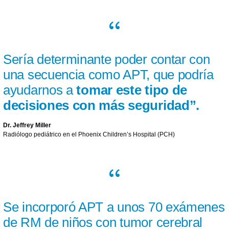
Sería determinante poder contar con
una secuencia como APT, que podría
ayudarnos a
tomar este tipo de
decisiones con más seguridad”.
Dr. Jeffrey Miller
Radiólogo pediátrico en el Phoenix Children’s Hospital (PCH)
Se incorporó APT a unos 70 exámenes
de RM de niños con tumor cerebral