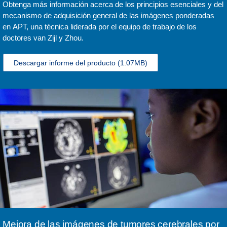
Obtenga más información acerca de los principios esenciales y del
mecanismo de adquisición general de las imágenes ponderadas
en APT, una técnica liderada por el equipo de trabajo de los
doctores van Zijl y Zhou.
Descargar informe del producto
(1.07MB)
Mejora de las imágenes de tumores cerebrales por