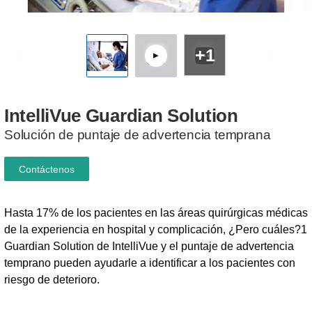
+1
IntelliVue
Guardian
Solution
Solución de puntaje de advertencia temprana
Contáctenos
Hasta 17% de los pacientes en las áreas quirúrgicas médicas
de la experiencia en hospital y complicación, ¿Pero cuáles?1
Guardian Solution de IntelliVue y el puntaje de advertencia
temprano pueden ayudarle a identificar a los pacientes con
riesgo de deterioro.