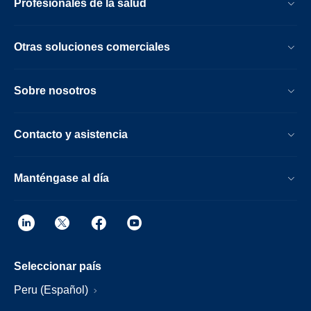
Profesionales de la salud
Otras soluciones comerciales
Sobre nosotros
Contacto y asistencia
Manténgase al día
Seleccionar país
Peru (Español)