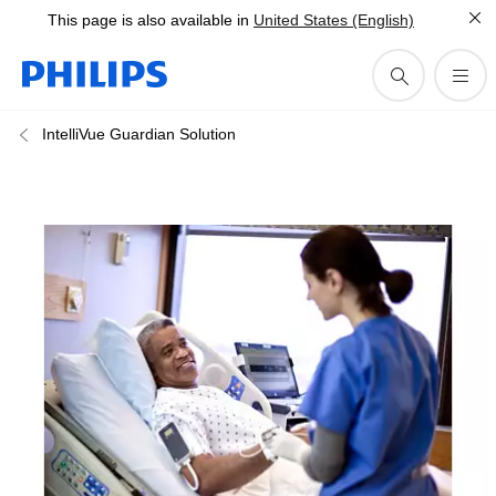
This page is also available in
United States (English)
IntelliVue Guardian Solution