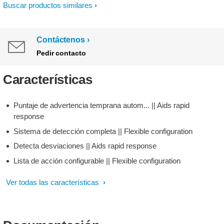
Buscar productos similares
Contáctenos
Pedir contacto
Características
Puntaje de advertencia temprana autom... || Aids rapid
response
Sistema de detección completa || Flexible configuration
Detecta desviaciones || Aids rapid response
Lista de acción configurable || Flexible configuration
Ver todas las características