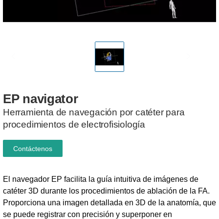
EP
navigator
Herramienta de navegación por catéter para
procedimientos de electrofisiología
Contáctenos
El navegador EP facilita la guía intuitiva de imágenes de
catéter 3D durante los procedimientos de ablación de la FA.
Proporciona una imagen detallada en 3D de la anatomía, que
se puede registrar con precisión y superponer en