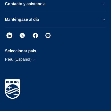
Contacto y asistencia
Manténgase al día
Seleccionar país
Peru (Español)