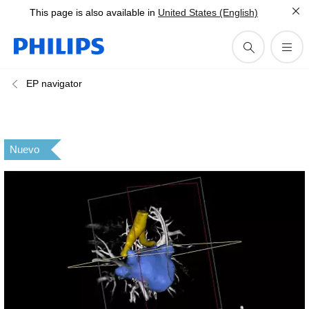
This page is also available in
United States (English)
EP navigator
Nuevo