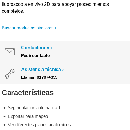
fluoroscopia en vivo 2D para apoyar procedimientos
complejos.
Buscar productos similares
Contáctenos
Pedir contacto
Asistencia técnica
Llamar: 017074333
Características
Segmentación automática 1
Exportar para mapeo
Ver diferentes planos anatómicos