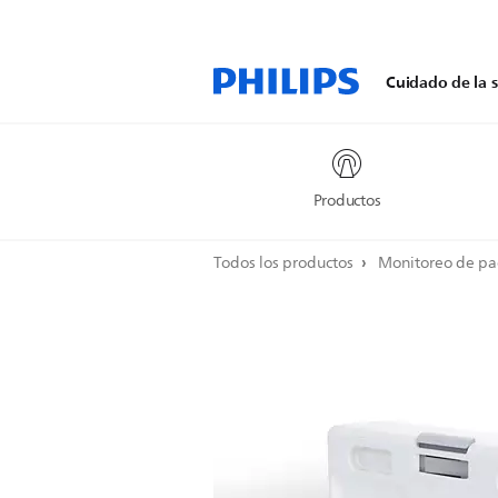
Cuidado de la s
Productos
Todos los productos
Monitoreo de pa