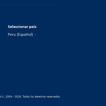
Seleccionar país
Peru (Español)
N.V., 2004 - 2026. Todos los derechos reservados.