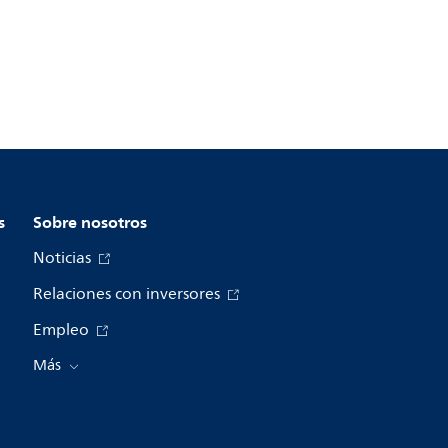
s
Sobre nosotros
Noticias
Relaciones con inversores
Empleo
Más