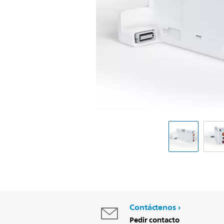
Contáctenos
Pedir contacto