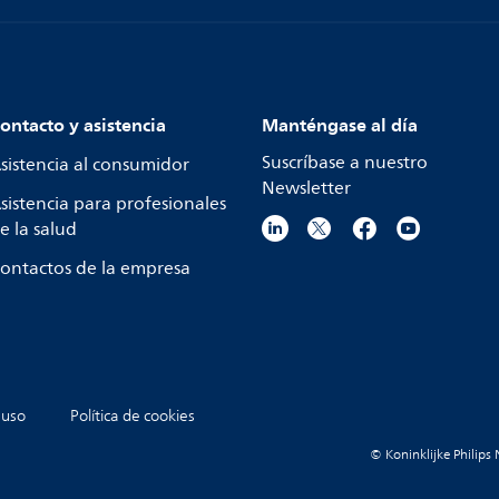
ontacto y asistencia
Manténgase al día
Suscríbase a nuestro
sistencia al consumidor
Newsletter
sistencia para profesionales
e la salud
ontactos de la empresa
 uso
Política de cookies
© Koninklijke Philips 