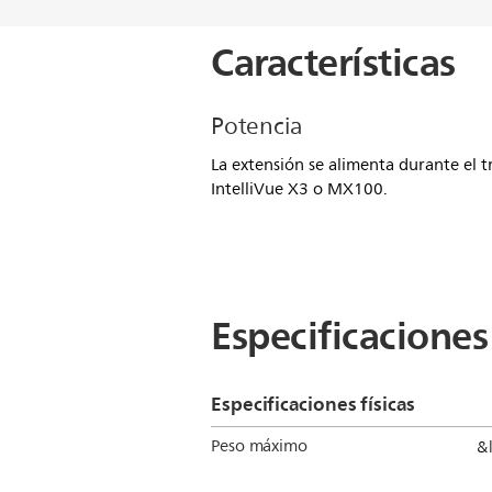
Características
Potencia
La extensión se alimenta durante el 
IntelliVue X3 o MX100.
Especificaciones
Especificaciones físicas
Peso máximo
&l