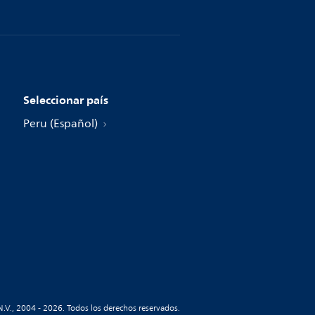
Seleccionar país
Peru (Español)
N.V., 2004 - 2026. Todos los derechos reservados.