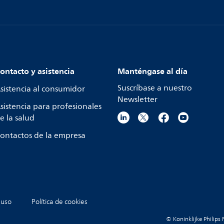
ontacto y asistencia
Manténgase al día
Suscríbase a nuestro
sistencia al consumidor
Newsletter
sistencia para profesionales
e la salud
ontactos de la empresa
 uso
Política de cookies
© Koninklijke Philips 