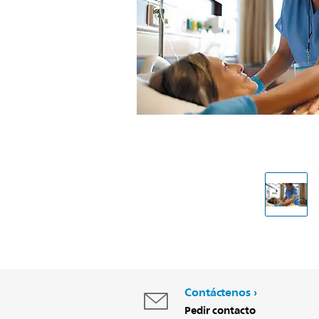
Contáctenos
Pedir contacto