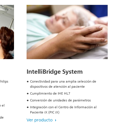
IntelliBridge System
hilips
Conectividad para una amplia selección de
dispositivos de atención al paciente
Cumplimiento de IHE HL7
Conversión de unidades de parámetros
 el
Integración con el Centro de Información al
Paciente iX (PIC iX)
 de
Ver producto