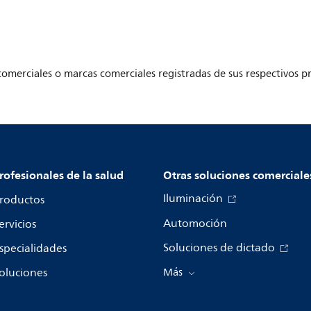
omerciales o marcas comerciales registradas de sus respectivos pr
rofesionales de la salud
Otras soluciones comerciale
Iluminación
roductos
Automoción
ervicios
Soluciones de dictado
specialidades
oluciones
Más