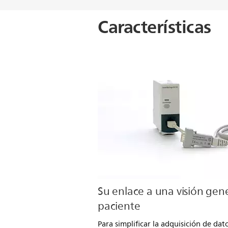
Características
Su enlace a una visión gen
paciente
Para simplificar la adquisición de dat