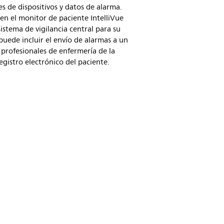
s de dispositivos y datos de alarma.
en el monitor de paciente IntelliVue
istema de vigilancia central para su
puede incluir el envío de alarmas a un
profesionales de enfermería de la
egistro electrónico del paciente.