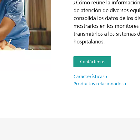
¿Cómo reúne la información 
de atención de diversos equ
consolida los datos de los d
mostrarlos en los monitores 
transmitirlos a los sistemas 
hospitalarios.
Contáctenos
Características
Productos relacionados