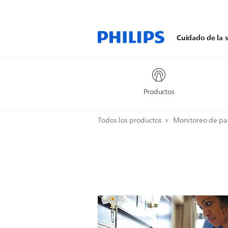
Cuidado de la s
Productos
Todos los productos
Monitoreo de pa