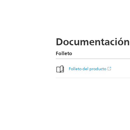
Documentación
Folleto
Folleto del producto