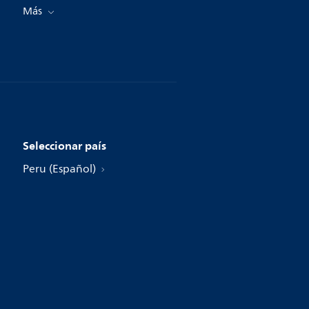
Más
Seleccionar país
Peru (Español)