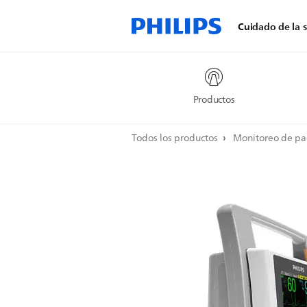
Cuidado de la s
Productos
Todos los productos
Monitoreo de pa