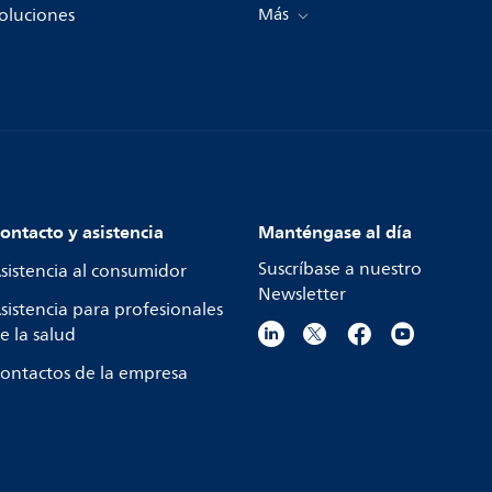
oluciones
Más
ontacto y asistencia
Manténgase al día
Suscríbase a nuestro
sistencia al consumidor
Newsletter
sistencia para profesionales
e la salud
ontactos de la empresa