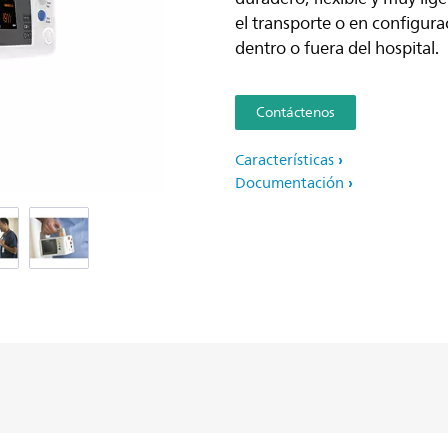
el transporte o en configur
dentro o fuera del hospital.
Contáctenos
Características
Documentación