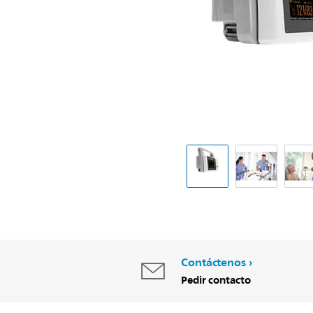
Contáctenos
Pedir contacto