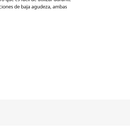
aciones de baja agudeza, ambas