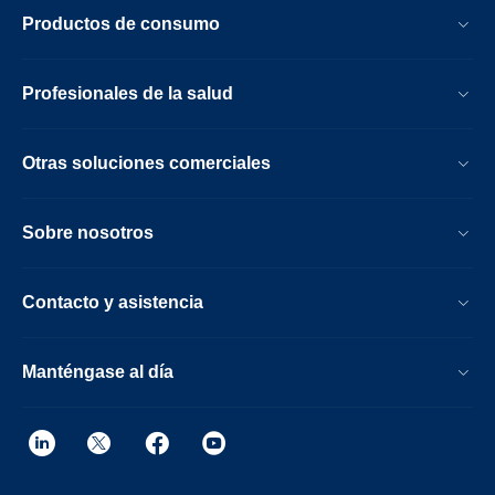
Productos de consumo
Profesionales de la salud
Otras soluciones comerciales
Sobre nosotros
Contacto y asistencia
Manténgase al día