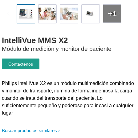
+1
IntelliVue
MMS
X2
Módulo de medición y monitor de paciente
Contáctenos
Philips IntelliVue X2 es un módulo multimedición combinado
y monitor de transporte, ilumina de forma ingeniosa la carga
cuando se trata del transporte del paciente. Lo
suficientemente pequeño y poderoso para ir casi a cualquier
lugar
Buscar productos similares