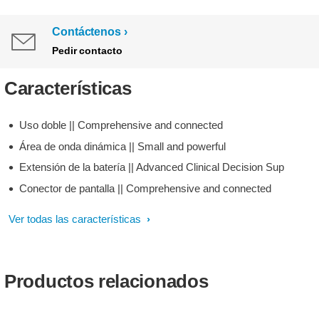
Contáctenos
Pedir contacto
Características
Uso doble || Comprehensive and connected
Área de onda dinámica || Small and powerful
Extensión de la batería || Advanced Clinical Decision Sup
Conector de pantalla || Comprehensive and connected
Ver todas las características
Productos relacionados