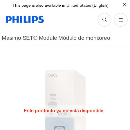
This page is also available in
United States (English)
Masimo SET® Module Módulo de monitoreo
Este producto ya no está disponible