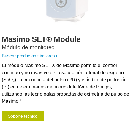
Masimo
SET®
Module
Módulo de monitoreo
Buscar productos similares
El módulo Masimo SET® de Masimo permite el control
continuo y no invasivo de la saturación arterial de oxígeno
(SpO₂), la frecuencia del pulso (PR) y el índice de perfusión
(PI) en determinados monitores IntelliVue de Philips,
utilizando las tecnologías probadas de oximetría de pulso de
Masimo.¹
Soporte técnico