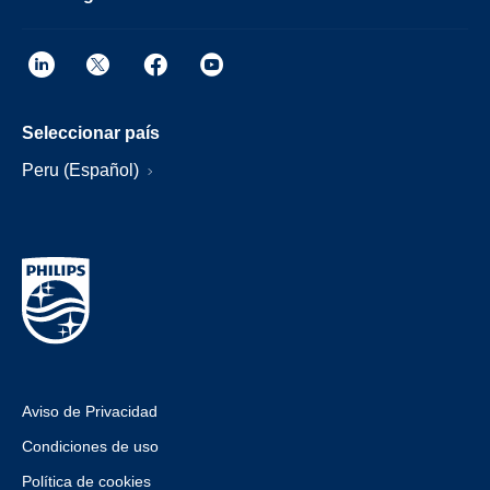
Seleccionar país
Peru (Español)
Aviso de Privacidad
Condiciones de uso
Política de cookies