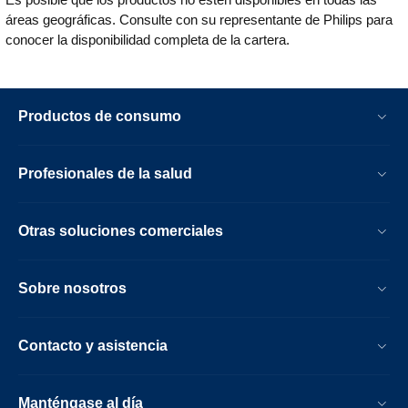
áreas geográficas. Consulte con su representante de Philips para
conocer la disponibilidad completa de la cartera.
Productos de consumo
Profesionales de la salud
Otras soluciones comerciales
Sobre nosotros
Contacto y asistencia
Manténgase al día