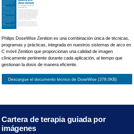
Philips DoseWise Zenition es una combinación única de técnicas,
programas y prácticas, integrada en nuestros sistemas de arco en
C móvil Zenition que proporcionan una calidad de imagen
clínicamente pertinente durante cada aplicación, al tiempo que
gestionan la dosis de manera eficiente.
Descargue el documento técnico de DoseWise
(378.0KB)
Cartera de terapia guiada por
imágenes