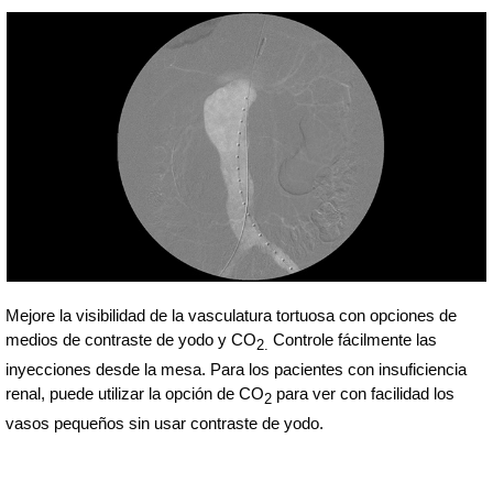
Mejore la visibilidad de la vasculatura tortuosa con opciones de
medios de contraste de yodo y CO
Controle fácilmente las
2.
inyecciones desde la mesa. Para los pacientes con insuficiencia
renal, puede utilizar la opción de CO
para ver con facilidad los
2
vasos pequeños sin usar contraste de yodo.