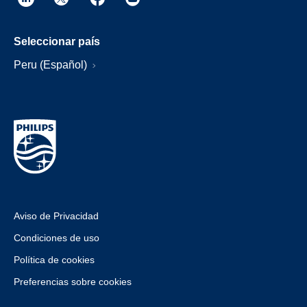
Seleccionar país
Peru (Español)
Aviso de Privacidad
Condiciones de uso
Política de cookies
Preferencias sobre cookies