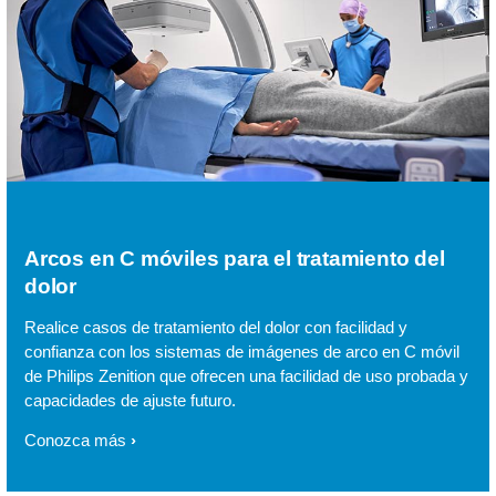
Arcos en C móviles para el tratamiento del
dolor
Realice casos de tratamiento del dolor con facilidad y
confianza con los sistemas de imágenes de arco en C móvil
de Philips Zenition que ofrecen una facilidad de uso probada y
capacidades de ajuste futuro.
Conozca más