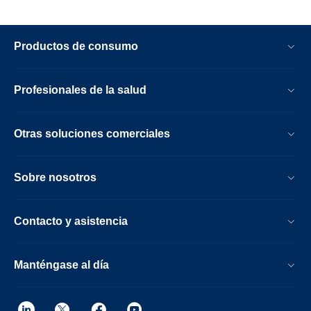
Productos de consumo
Profesionales de la salud
Otras soluciones comerciales
Sobre nosotros
Contacto y asistencia
Manténgase al día