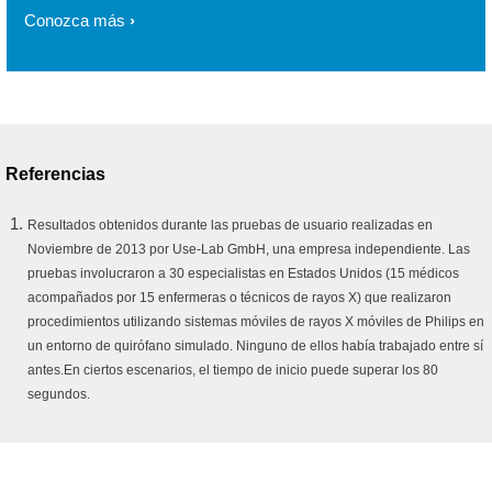
Conozca más
Referencias
Resultados obtenidos durante las pruebas de usuario realizadas en
Noviembre de 2013 por Use-Lab GmbH, una empresa independiente. Las
pruebas involucraron a 30 especialistas en Estados Unidos (15 médicos
acompañados por 15 enfermeras o técnicos de rayos X) que realizaron
procedimientos utilizando sistemas móviles de rayos X móviles de Philips en
un entorno de quirófano simulado. Ninguno de ellos había trabajado entre sí
antes.En ciertos escenarios, el tiempo de inicio puede superar los 80
segundos.