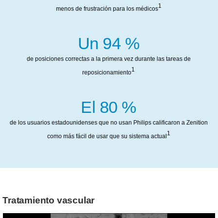
1
menos de frustración para los médicos
Un 94 %
de posiciones correctas a la primera vez durante las tareas de
1
reposicionamiento
El 80 %
de los usuarios estadounidenses que no usan Philips calificaron a Zenition
1
como más fácil de usar que su sistema actual
Tratamiento vascular