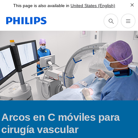
This page is also available in
United States (English)
Arcos en C móviles para
cirugía vascular