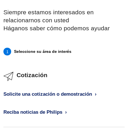
Siempre estamos interesados en
relacionarnos con usted
Háganos saber cómo podemos ayudar
Seleccione su área de interés
1
Cotización
Solicite una cotización o demostración
Reciba noticias de Philips