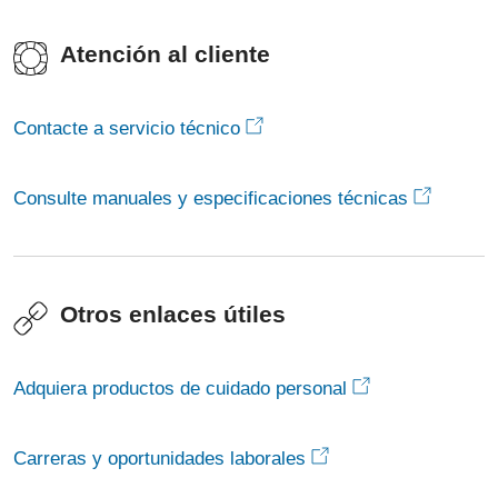
Atención al cliente
Contacte a servicio técnico
Consulte manuales y especificaciones técnicas
Otros enlaces útiles
Adquiera productos de cuidado personal
Carreras y oportunidades laborales