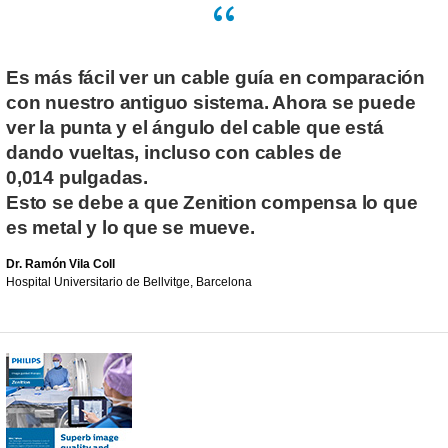
Es más fácil ver un cable guía en comparación
con nuestro antiguo sistema. Ahora se puede
ver la punta y el ángulo del cable que está
dando vueltas, incluso con cables de
0,014 pulgadas.
Esto se debe a que Zenition compensa lo que
es metal y lo que se mueve.
Dr. Ramón Vila Coll
Hospital Universitario de Bellvitge, Barcelona