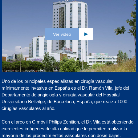
Ver video
Uno de los principales especialistas en cirugía vascular
mínimamente invasiva en España es el Dr. Ramón Vila, jefe del
Departamento de angiología y cirugía vascular del Hospital
Universitario Bellvitge, de Barcelona, España, que realiza 1000
cirugías vasculares al año.
Con el arco en C móvil Philips Zenition, el Dr. Vila está obteniendo
excelentes imágenes de alta calidad que le permiten realizar la
mayoría de los procedimientos vasculares con dosis bajas.