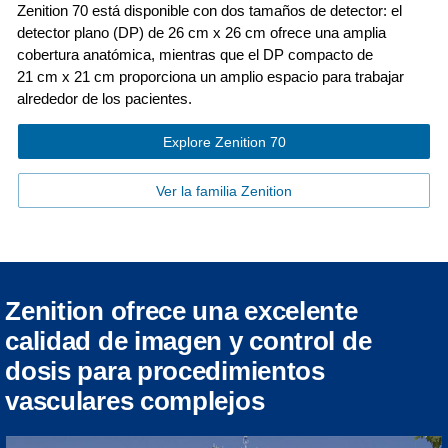
Zenition 70 está disponible con dos tamaños de detector: el
detector plano (DP) de 26 cm x 26 cm ofrece una amplia
cobertura anatómica, mientras que el DP compacto de
21 cm x 21 cm proporciona un amplio espacio para trabajar
alrededor de los pacientes.
Explore Zenition 70
Ver la familia Zenition
Zenition ofrece una excelente
calidad de imagen y control de
dosis para procedimientos
vasculares complejos