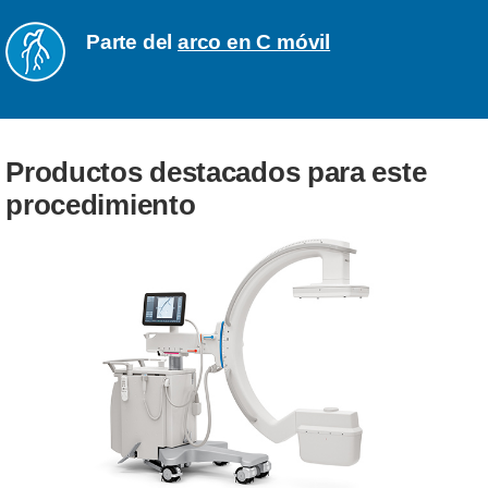
Parte del
arco en C móvil
Productos destacados para este
procedimiento