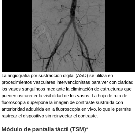
La angiografía por sustracción digital (ASD) se utiliza en
procedimientos vasculares intervencionistas para ver con claridad
los vasos sanguíneos mediante la eliminación de estructuras que
pueden oscurecer la visibilidad de los vasos. La hoja de ruta de
fluoroscopia superpone la imagen de contraste sustraída con
anterioridad adquirida en la fluoroscopia en vivo, lo que le permite
rastrear el dispositivo sin reinyectar el contraste.
Módulo de pantalla táctil (TSM)*