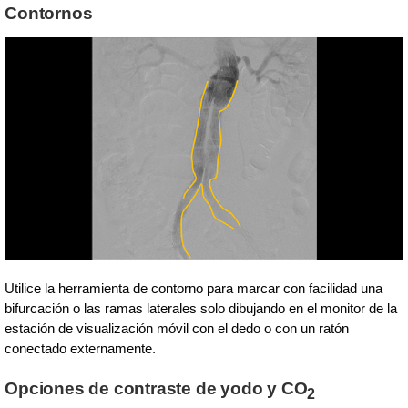
Contornos
Utilice la herramienta de contorno para marcar con facilidad una
bifurcación o las ramas laterales solo dibujando en el monitor de la
estación de visualización móvil con el dedo o con un ratón
conectado externamente.
Opciones de contraste de yodo y CO
2