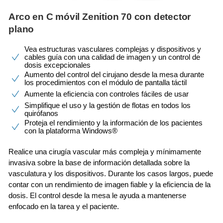
Arco en C móvil Zenition 70 con detector
plano
Vea estructuras vasculares complejas y dispositivos y
cables guía con una calidad de imagen y un control de
dosis excepcionales
Aumento del control del cirujano desde la mesa durante
los procedimientos con el módulo de pantalla táctil
Aumente la eficiencia con controles fáciles de usar
Simplifique el uso y la gestión de flotas en todos los
quirófanos
Proteja el rendimiento y la información de los pacientes
con la plataforma Windows®
Realice una cirugía vascular más compleja y mínimamente
invasiva sobre la base de información detallada sobre la
vasculatura y los dispositivos. Durante los casos largos, puede
contar con un rendimiento de imagen fiable y la eficiencia de la
dosis. El control desde la mesa le ayuda a mantenerse
enfocado en la tarea y el paciente.