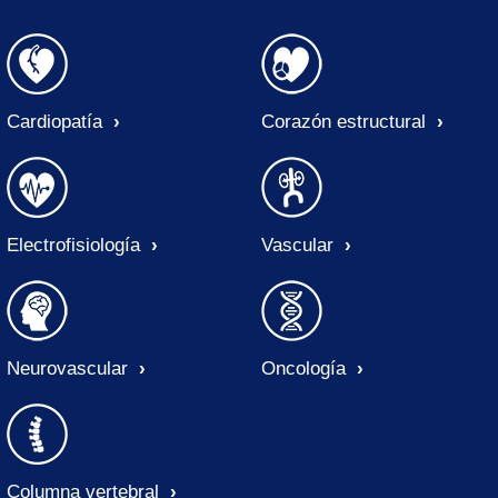
Cardiopatía
Corazón estructural
Electrofisiología
Vascular
Neurovascular
Oncología
Columna vertebral