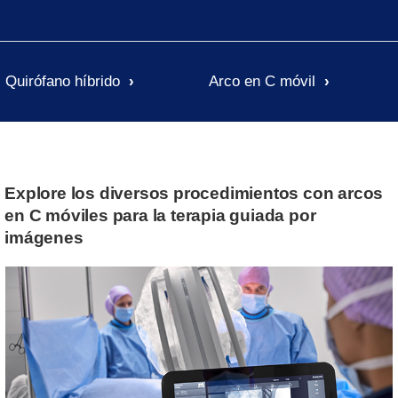
Quirófano híbrido
Arco en C móvil
Explore los diversos procedimientos con arcos
en C móviles para la terapia guiada por
imágenes