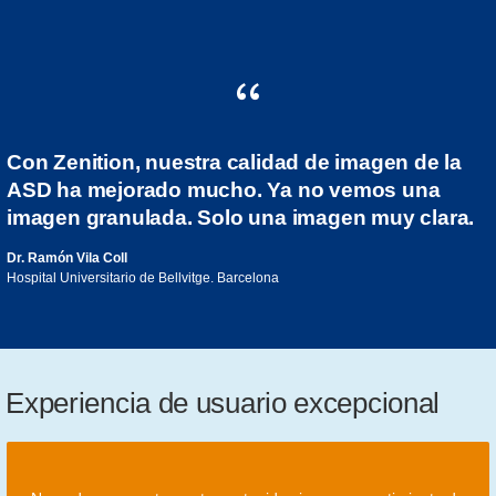
Con Zenition, nuestra calidad de imagen de la
ASD ha mejorado mucho. Ya no vemos una
imagen granulada. Solo una imagen muy clara.
Dr. Ramón Vila Coll
Hospital Universitario de Bellvitge. Barcelona
Experiencia de usuario excepcional