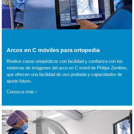
Arcos en C móviles para ortopedia
Realice casos ortopédicos con facilidad y confianza con los
sistemas de imágenes del arco en C móvil de Philips Zenition,
que ofrecen una facilidad de uso probada y capacidades de
ajuste futuro.
Conozca más