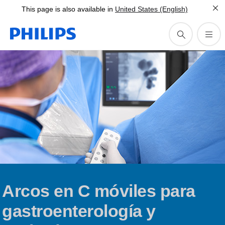
This page is also available in
United States (English)
Arcos en C móviles para
gastroenterología y