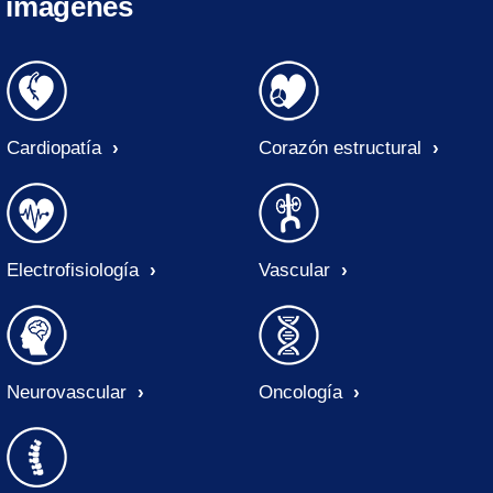
imágenes
Cardiopatía
Corazón estructural
Electrofisiología
Vascular
Neurovascular
Oncología