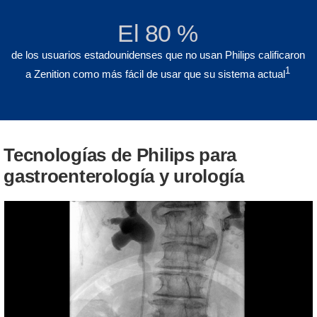
El 80 %
de los usuarios estadounidenses que no usan Philips calificaron
1
a Zenition como más fácil de usar que su sistema actual
Tecnologías de Philips para
gastroenterología y urología