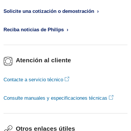
Solicite una cotización o demostración
Reciba noticias de Philips
Atención al cliente
Contacte a servicio técnico
Consulte manuales y especificaciones técnicas
Otros enlaces útiles