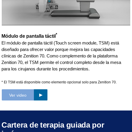
*
Módulo de pantalla táctil
El módulo de pantalla táctil (Touch screen module, TSM) está
diseñado para ofrecer valor porque mejora las capacidades
clínicas de Zenition 70. Como complemento de la plataforma
Zenition 70, el TSM permite el control completo desde la mesa
para los cirujanos durante los procedimientos.
* El TSM está disponible como elemento opcional solo para Zenition 70.
Ver video
Cartera de terapia guiada por