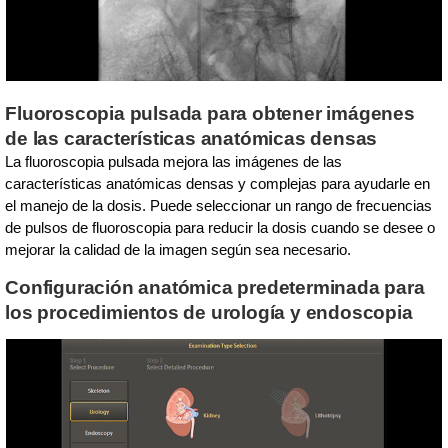
Fluoroscopia pulsada para obtener imágenes
de las características anatómicas densas
La fluoroscopia pulsada mejora las imágenes de las
características anatómicas densas y complejas para ayudarle en
el manejo de la dosis. Puede seleccionar un rango de frecuencias
de pulsos de fluoroscopia para reducir la dosis cuando se desee o
mejorar la calidad de la imagen según sea necesario.
Configuración anatómica predeterminada para
los procedimientos de urología y endoscopia