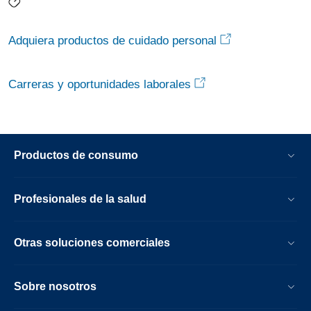
Adquiera productos de cuidado personal
Carreras y oportunidades laborales
Productos de consumo
Profesionales de la salud
Otras soluciones comerciales
Sobre nosotros