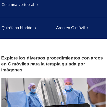
Columna vertebral
Quirófano híbrido
Arco en C móvil
Explore los diversos procedimientos con arcos
en C móviles para la terapia guiada por
imágenes