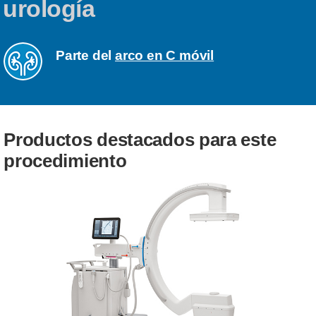
urología
Parte del
arco en C móvil
Productos destacados para este
procedimiento