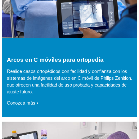
Arcos en C móviles para ortopedia
Realice casos ortopédicos con facilidad y confianza con los
sistemas de imágenes del arco en C móvil de Philips Zenition,
que ofrecen una facilidad de uso probada y capacidades de
ajuste futuro.
Conozca más