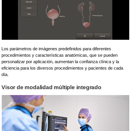
Los parámetros de imágenes predefinidos para diferentes
procedimientos y características anatómicas, que se pueden
personalizar por aplicación, aumentan la confianza clínica y la
eficiencia para los diversos procedimientos y pacientes de cada
día.
Visor de modalidad múltiple integrado