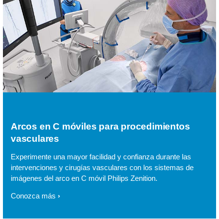
Arcos en C móviles para procedimientos
vasculares
Experimente una mayor facilidad y confianza durante las
intervenciones y cirugías vasculares con los sistemas de
imágenes del arco en C móvil Philips Zenition.
Conozca más