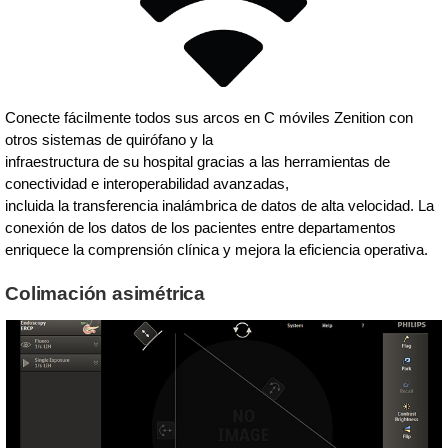
Conecte fácilmente todos sus arcos en C móviles Zenition con
otros sistemas de quirófano y la
infraestructura de su hospital gracias a las herramientas de
conectividad e interoperabilidad avanzadas,
incluida la transferencia inalámbrica de datos de alta velocidad. La
conexión de los datos de los pacientes entre departamentos
enriquece la comprensión clínica y mejora la eficiencia operativa.
Colimación asimétrica