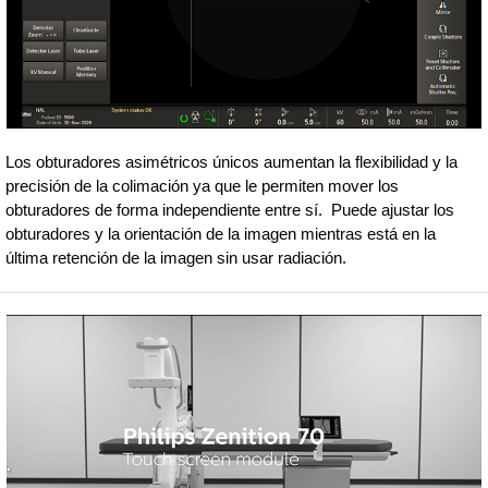
Los obturadores asimétricos únicos aumentan la flexibilidad y la
precisión de la colimación ya que le permiten mover los
obturadores de forma independiente entre sí. Puede ajustar los
obturadores y la orientación de la imagen mientras está en la
última retención de la imagen sin usar radiación.