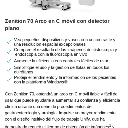
Zenition 70
Arco en C móvil con detector
plano
Vea pequeños dispositivos y vasos con un contraste y
una resolución espacial excepcionales
Compare el resultado de las imágenes de cistoscopia y
endoscopia con la fluoroscopia en vivo
Aumente la eficiencia con controles fáciles de usar
Simplifique el uso y la gestión de flotas en todos los
quirófanos
Proteja el rendimiento y la información de los pacientes
con la plataforma Windows®
Con Zenition 70, obtendrá un arco en C móvil fiable y fácil de
usar que puede ayudarle a aumentar su confianza y eficiencia
clínica durante una serie de procedimientos de
gastroenterología y urología. Impulse un mayor rendimiento
con el diseño intuitivo del flujo de trabajo Unify, que ha
1
demostrado reducir el tiempo de obtención de imágenes
y