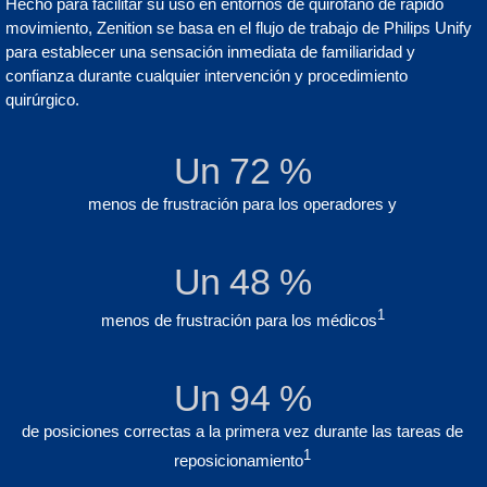
Hecho para facilitar su uso en entornos de quirófano de rápido
movimiento, Zenition se basa en el flujo de trabajo de Philips Unify
para establecer una sensación inmediata de familiaridad y
confianza durante cualquier intervención y procedimiento
quirúrgico.
Un 72 %
menos de frustración para los operadores y
Un 48 %
1
menos de frustración para los médicos
Un 94 %
de posiciones correctas a la primera vez durante las tareas de
1
reposicionamiento