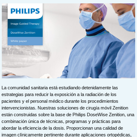
La comunidad sanitaria está estudiando detenidamente las
estrategias para reducir la exposición a la radiación de los
pacientes y el personal médico durante los procedimientos
intervencionistas. Nuestras soluciones de cirugía móvil Zenition
están construidas sobre la base de Philips DoseWise Zenition, una
combinación única de técnicas, programas y prácticas para
abordar la eficiencia de la dosis. Proporcionan una calidad de
imagen clínicamente pertinente durante aplicaciones ortopédicas,