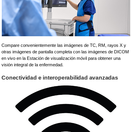
Compare convenientemente las imágenes de TC, RM, rayos X y
otras imágenes de pantalla completa con las imágenes de DICOM
en vivo en la Estación de visualización móvil para obtener una
visión integral de la enfermedad.
Conectividad e interoperabilidad avanzadas