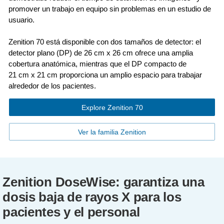
promover un trabajo en equipo sin problemas en un estudio de
usuario.
Zenition 70 está disponible con dos tamaños de detector: el
detector plano (DP) de 26 cm x 26 cm ofrece una amplia
cobertura anatómica, mientras que el DP compacto de
21 cm x 21 cm proporciona un amplio espacio para trabajar
alrededor de los pacientes.
Explore Zenition 70
Ver la familia Zenition
Zenition DoseWise: garantiza una
dosis baja de rayos X para los
pacientes y el personal