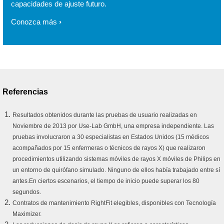
capacidades de ajuste futuro.
Conozca más
Referencias
Resultados obtenidos durante las pruebas de usuario realizadas en
Noviembre de 2013 por Use-Lab GmbH, una empresa independiente. Las
pruebas involucraron a 30 especialistas en Estados Unidos (15 médicos
acompañados por 15 enfermeras o técnicos de rayos X) que realizaron
procedimientos utilizando sistemas móviles de rayos X móviles de Philips en
un entorno de quirófano simulado. Ninguno de ellos había trabajado entre sí
antes.En ciertos escenarios, el tiempo de inicio puede superar los 80
segundos.
Contratos de mantenimiento RightFit elegibles, disponibles con Tecnología
Maximizer.