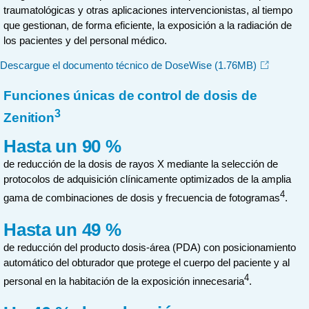
traumatológicas y otras aplicaciones intervencionistas, al tiempo
que gestionan, de forma eficiente, la exposición a la radiación de
los pacientes y del personal médico.
Descargue el documento técnico de DoseWise
(1.76MB)
Funciones únicas de control de dosis de
3
Zenition
Hasta un 90 %
de reducción de la dosis de rayos X mediante la selección de
protocolos de adquisición clínicamente optimizados de la amplia
4
gama de combinaciones de dosis y frecuencia de fotogramas
.
Hasta un 49 %
de reducción del producto dosis-área (PDA) con posicionamiento
automático del obturador que protege el cuerpo del paciente y al
4
personal en la habitación de la exposición innecesaria
.