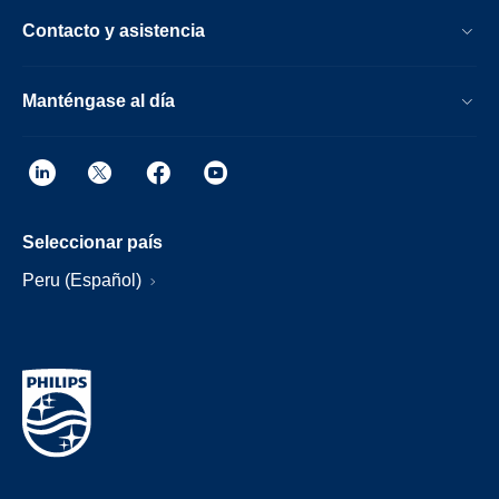
Contacto y asistencia
Manténgase al día
Seleccionar país
Peru (Español)