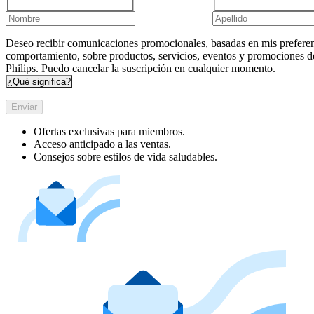
Deseo recibir comunicaciones promocionales, basadas en mis preferen
comportamiento, sobre productos, servicios, eventos y promociones d
Philips. Puedo cancelar la suscripción en cualquier momento.
¿Qué significa?
Enviar
Ofertas exclusivas para miembros.
Acceso anticipado a las ventas.
Consejos sobre estilos de vida saludables.