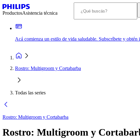
Productos
Asistencia técnica
Acá comienza un estilo de vida saludable. Subscríbete y obtén
Rostro: Multigroom y Cortabarba
Todas las series
Rostro: Multigroom y Cortabarba
Rostro: Multigroom y Cortabar