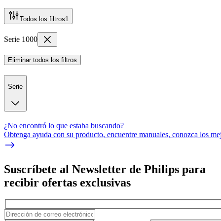
Todos los filtros
1
Serie 1000
Eliminar todos los filtros
Serie
¿No encontró lo que estaba buscando?
Obtenga ayuda con su producto, encuentre manuales, conozca los mejo
Suscríbete al Newsletter de Philips para
recibir ofertas exclusivas