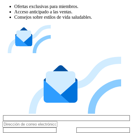
Ofertas exclusivas para miembros.
Acceso anticipado a las ventas.
Consejos sobre estilos de vida saludables.