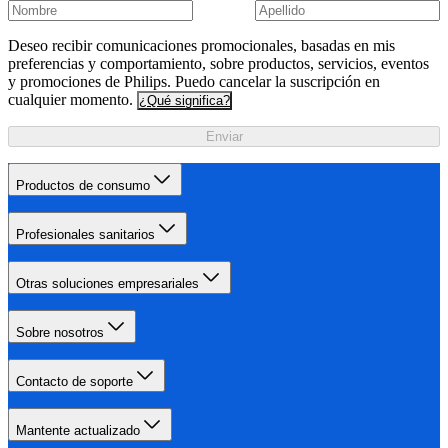
Deseo recibir comunicaciones promocionales, basadas en mis
preferencias y comportamiento, sobre productos, servicios, eventos
y promociones de Philips. Puedo cancelar la suscripción en
cualquier momento.
¿Qué significa?
Enviar
Productos de consumo
Profesionales sanitarios
Otras soluciones empresariales
Sobre nosotros
Contacto de soporte
Mantente actualizado