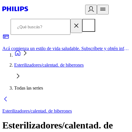
Acá comienza un estilo de vida saludable. Subscríbete y obtén información de primera mano
Esterilizadores/calentad. de biberones
Todas las series
Esterilizadores/calentad. de biberones
Esterilizadores/calentad. de