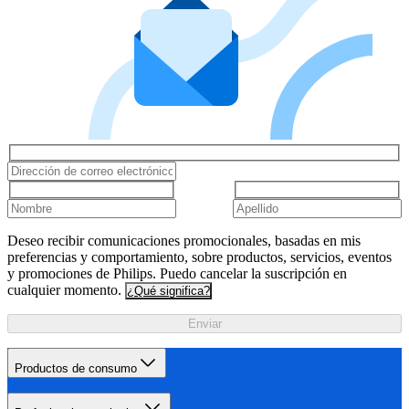
Deseo recibir comunicaciones promocionales, basadas en mis
preferencias y comportamiento, sobre productos, servicios, eventos
y promociones de Philips. Puedo cancelar la suscripción en
cualquier momento.
¿Qué significa?
Enviar
Productos de consumo