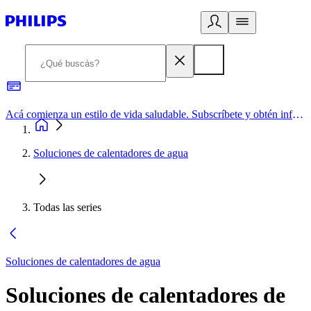
Acá comienza un estilo de vida saludable. Subscríbete y obtén información de primera mano
Soluciones de calentadores de agua
Todas las series
Soluciones de calentadores de agua
Soluciones de calentadores de