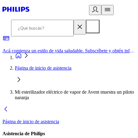
Acá comienza un estilo de vida saludable. Subscríbete y obtén información de primera mano
Página de inicio de asistencia
Mi esterilizador eléctrico de vapor de Avent muestra un piloto
naranja
Página de inicio de asistencia
Asistencia de Philips