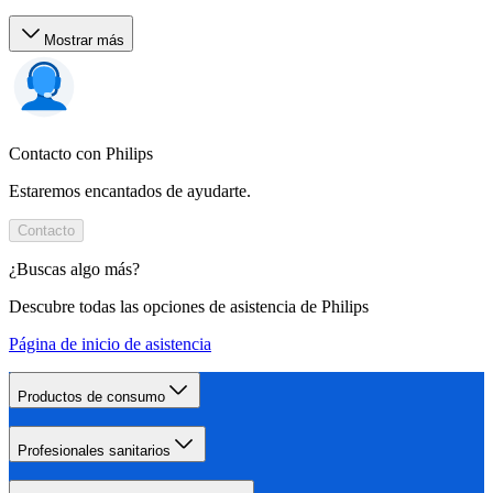
Mostrar más
Contacto con Philips
Estaremos encantados de ayudarte.
Contacto
¿Buscas algo más?
Descubre todas las opciones de asistencia de Philips
Página de inicio de asistencia
Productos de consumo
Profesionales sanitarios