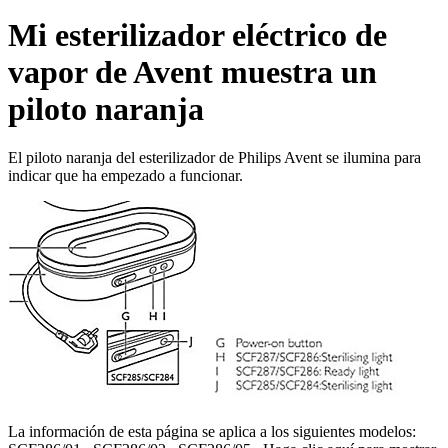
Mi esterilizador eléctrico de
vapor de Avent muestra un
piloto naranja
El piloto naranja del esterilizador de Philips Avent se ilumina para
indicar que ha empezado a funcionar.
La información de esta página se aplica a los siguientes modelos: